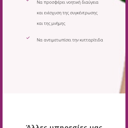
Να προσφέρει νοητική διαύγεια
και ενίσχυση της συγκέντρωσης
και της μνήμης
Να αντιμετωπίσει την κυτταρίτιδα
Άλλες υπηρεσίες μας