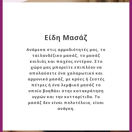
Είδη Μασάζ
Ανάμεσα στις αρμοδιότητές μας, το
ταϊλανδέζικο μασάζ, το μασάζ
κοιλιάς και παχέος εντέρου. Στο
χώρο μας μπορείτε επιπλέον να
απολαύσετε ένα χαλαρωτικό και
αρμονικό μασάζ, με κρύες ή ζεστές
πέτρες ή ένα λεμφικό μασάζ το
οποίο βοηθάει στην κατακράτηση
υγρών και την κυτταρίτιδα. Το
μασάζ δεν είναι πολυτέλεια, είναι
ανάγκη.