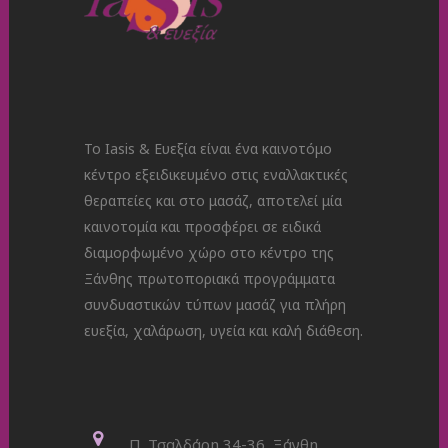
Το Iasis & Ευεξία είναι ένα καινοτόμο
κέντρο εξειδικευμένο στις εναλλακτικές
θεραπείες και στο μασάζ, αποτελεί μία
καινοτομία και προσφέρει σε ειδικά
διαμορφωμένο χώρο στο κέντρο της
Ξάνθης πρωτοποριακά προγράμματα
συνδυαστικών τύπων μασάζ για πλήρη
ευεξία, χαλάρωση, υγεία και καλή διάθεση.
Π. Τσαλδάρη 34-36, Ξάνθη