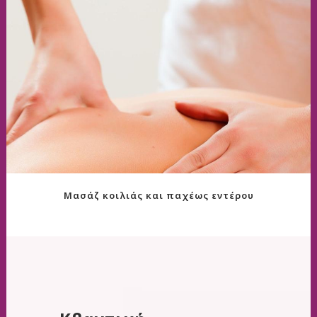
Μασάζ κοιλιάς και παχέως εντέρου