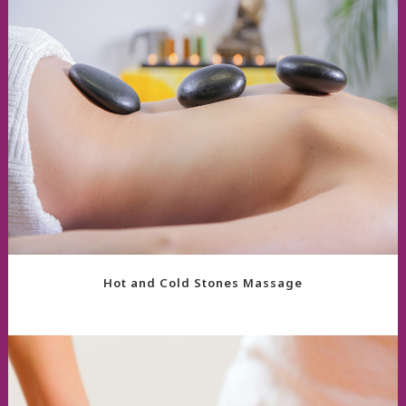
Hot and Cold Stones Massage