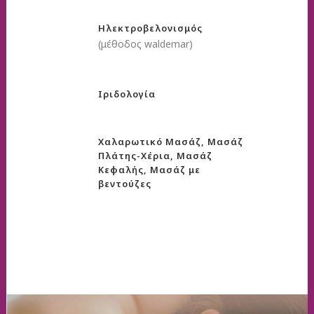
Ηλεκτροβελονισμός
(μέθοδος waldemar)
Ιριδολογία
Χαλαρωτικό Μασάζ, Μασάζ
Πλάτης-Χέρια, Μασάζ
Κεφαλής, Μασάζ με
βεντούζες